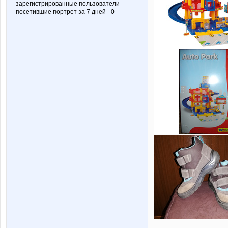
зарегистрированные пользователи
посетившие портрет за 7 дней - 0