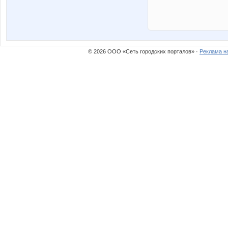
© 2026 ООО «Сеть городских порталов» ·
Реклама н